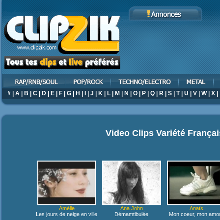
#
|
A
|
B
|
C
|
D
|
E
|
F
|
G
|
H
|
I
|
J
|
K
|
L
|
M
|
N
|
O
|
P
|
Q
|
R
|
S
|
T
|
U
|
V
|
W
|
X
|
Video Clips Variété França
Amélie
Ana John
Anaïs
Les jours de neige en ville
Démamtibulée
Mon coeur, mon amo