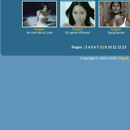
Anggun
Anggun
Anggun
Au nom de la Lune
Un geste d'Amour
Sang penari
Pages :
3
4
5
6
7
[8]
9
10
11
12
13
Copyright © 2000-2026
Clipzik