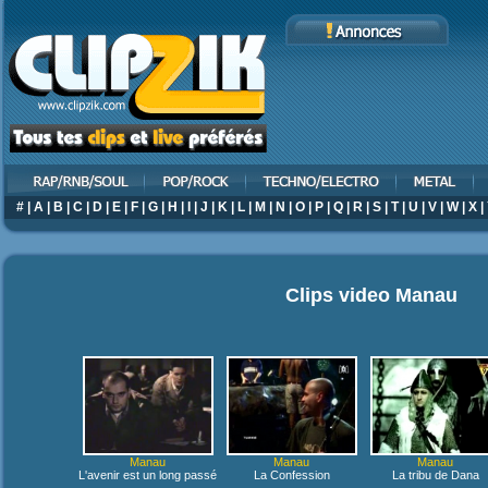
#
|
A
|
B
|
C
|
D
|
E
|
F
|
G
|
H
|
I
|
J
|
K
|
L
|
M
|
N
|
O
|
P
|
Q
|
R
|
S
|
T
|
U
|
V
|
W
|
X
|
Clips video
Manau
Manau
Manau
Manau
L'avenir est un long passé
La Confession
La tribu de Dana