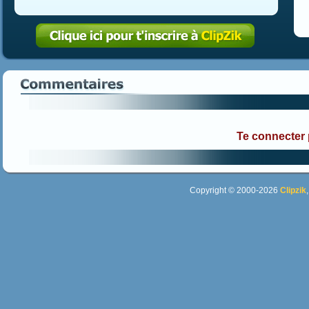
Te connecter
Copyright © 2000-2026
Clipzik