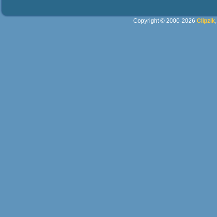
Copyright © 2000-2026
Clipzik