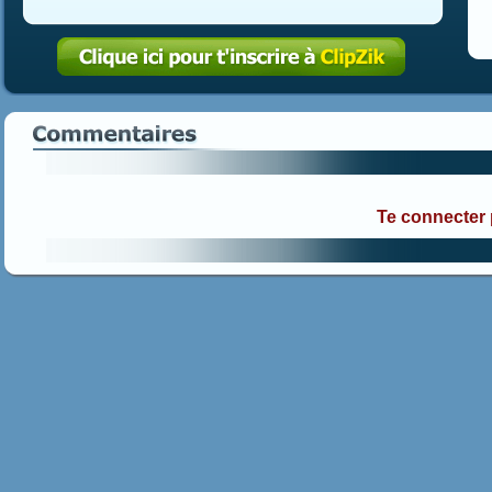
Te connecter