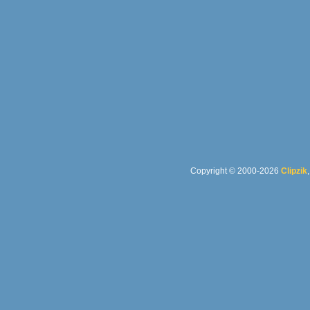
Copyright © 2000-2026
Clipzik