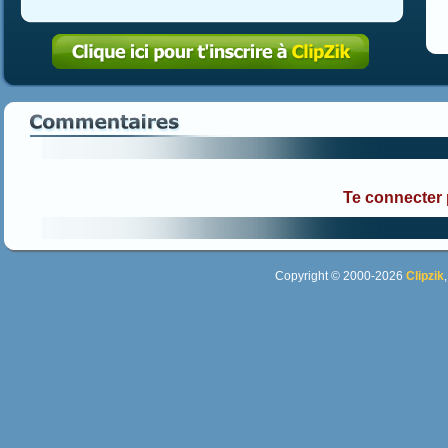
Te connecter
Copyright © 2000-2026
Clipzik