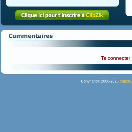
Te connecter
Copyright © 2000-2026
Clipzik