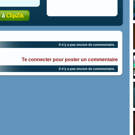
Il n'y a pas encore de commentaire.
Te connecter pour poster un commentaire
Il n'y a pas encore de commentaire.