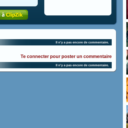
Il n'y a pas encore de commentaire.
Te connecter pour poster un commentaire
Il n'y a pas encore de commentaire.