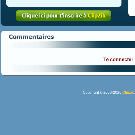
Te connecter
Copyright © 2000-2026
Clipzik