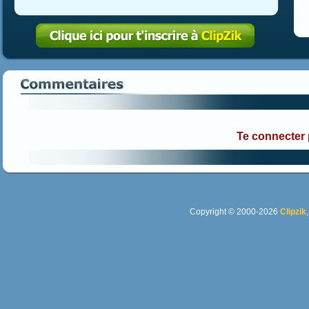
Te connecter
Copyright © 2000-2026
Clipzik