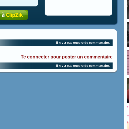
Il n'y a pas encore de commentaire.
Te connecter pour poster un commentaire
Il n'y a pas encore de commentaire.