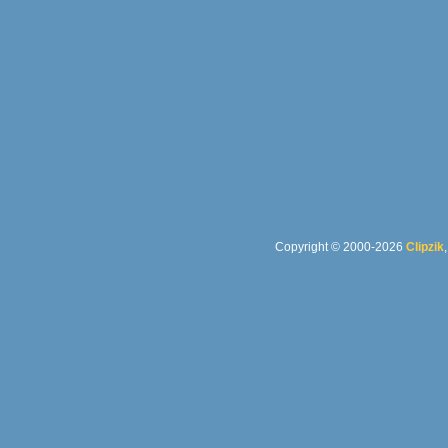
Copyright © 2000-2026
Clipzik