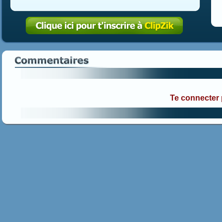
Te connecter