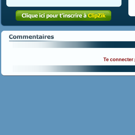
Te connecter