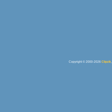
Copyright © 2000-2026
Clipzik