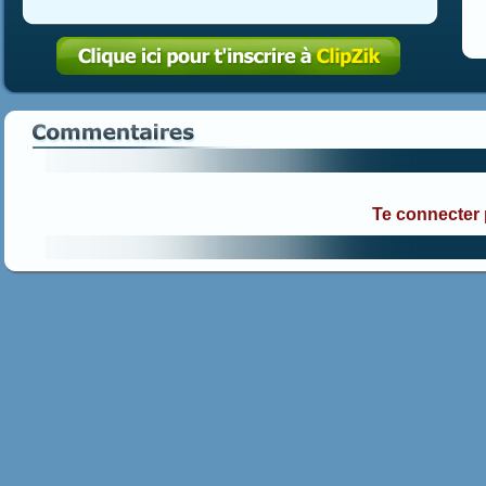
Te connecter