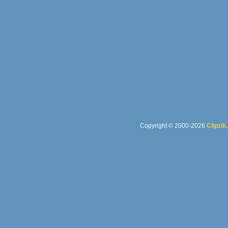
Copyright © 2000-2026
Clipzik