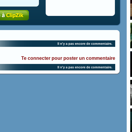
Il n'y a pas encore de commentaire.
Te connecter pour poster un commentaire
Il n'y a pas encore de commentaire.