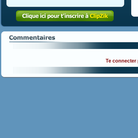
Te connecter