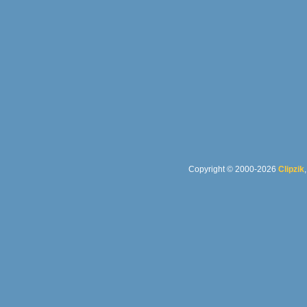
Copyright © 2000-2026
Clipzik