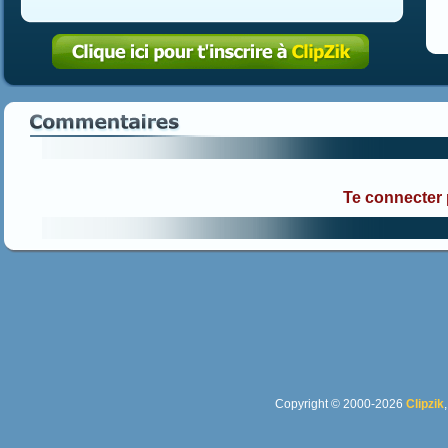
Te connecter
Copyright © 2000-2026
Clipzik