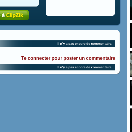
Il n'y a pas encore de commentaire.
Te connecter pour poster un commentaire
Il n'y a pas encore de commentaire.