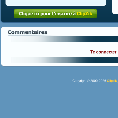
Te connecter
Copyright © 2000-2026
Clipzik