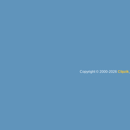
Copyright © 2000-2026
Clipzik