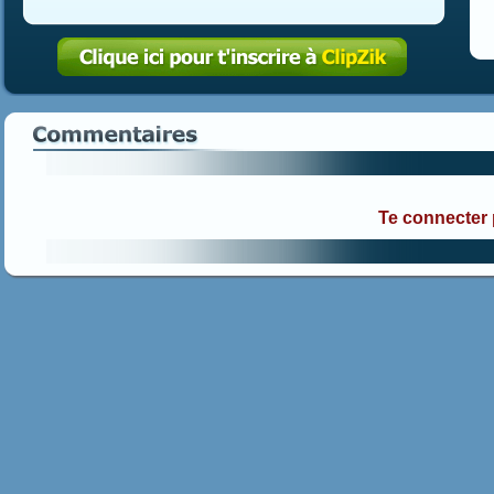
Te connecter