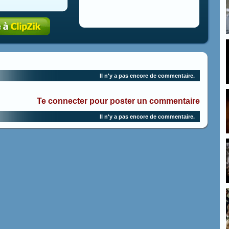
Il n'y a pas encore de commentaire.
Te connecter pour poster un commentaire
Il n'y a pas encore de commentaire.