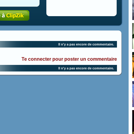
Il n'y a pas encore de commentaire.
Te connecter pour poster un commentaire
Il n'y a pas encore de commentaire.