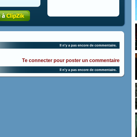
Il n'y a pas encore de commentaire.
Te connecter pour poster un commentaire
Il n'y a pas encore de commentaire.