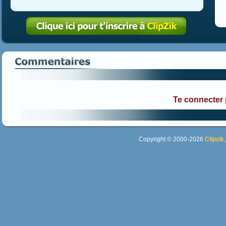
Te connecter
Copyright © 2000-2026
Clipzik