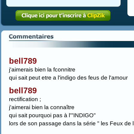
bell789
j'aimerais bien la fconnitre
qui sait peut etre a l'indigo des feus de l'amour
bell789
rectification ;
j'aimerai bien la connaître
qui sait pourquoi pas à l'"INDIGO"
lors de son passage dans la série " les Feux de 