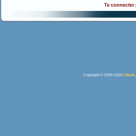
Te connecter
Copyright © 2000-2026
Clipzik