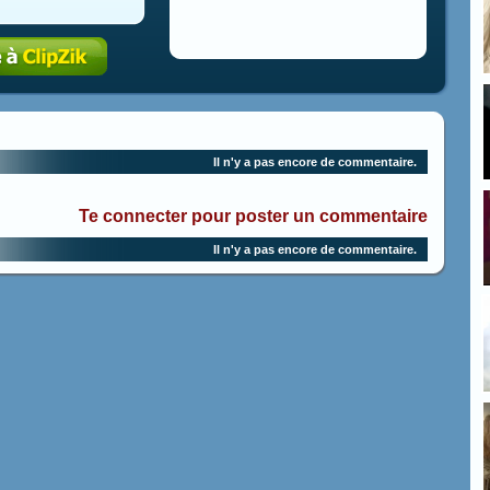
Il n'y a pas encore de commentaire.
Te connecter pour poster un commentaire
Il n'y a pas encore de commentaire.