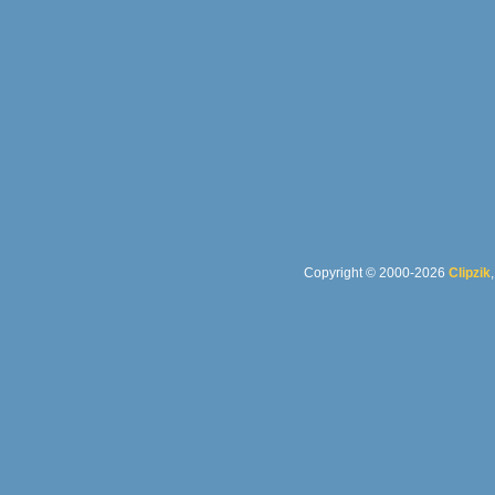
Copyright © 2000-2026
Clipzik