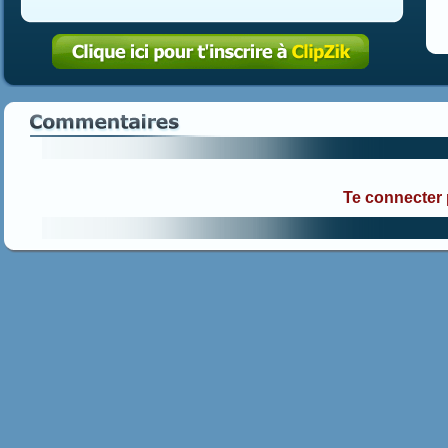
Te connecter