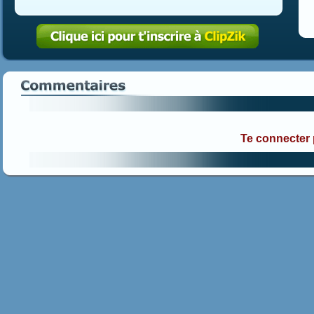
Te connecter