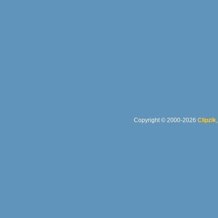
Copyright © 2000-2026
Clipzik