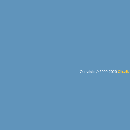
Copyright © 2000-2026
Clipzik