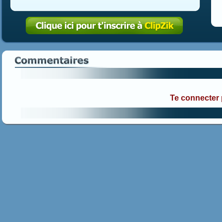
Te connecter