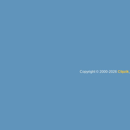
Copyright © 2000-2026
Clipzik