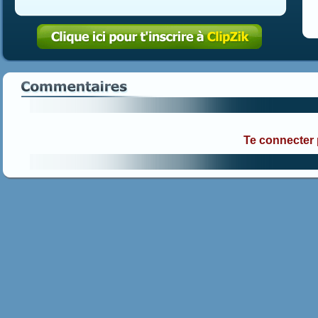
Te connecter