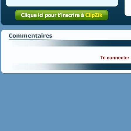
Te connecter