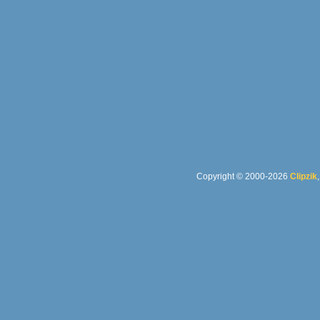
Copyright © 2000-2026
Clipzik