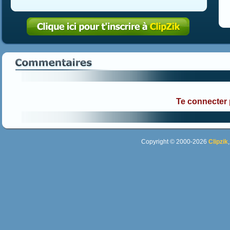
Te connecter
Copyright © 2000-2026
Clipzik