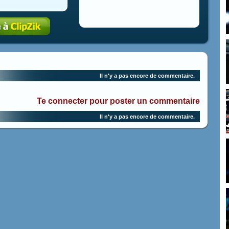
Il n'y a pas encore de commentaire.
Te connecter pour poster un commentaire
Il n'y a pas encore de commentaire.