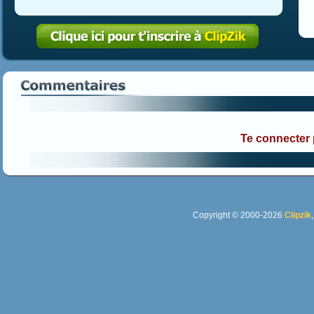
Te connecter
Copyright © 2000-2026
Clipzik