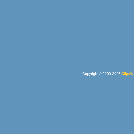
Copyright © 2000-2026
Clipzik