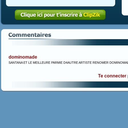
dominomade
SANTANA ET LE MEILLEURE PARMIE D4AUTRE ARTISTE RENOMER DOMINOMA
Te connecter