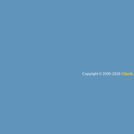
Copyright © 2000-2026
Clipzik