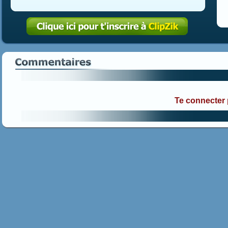
Te connecter