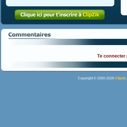
Te connecter
Copyright © 2000-2026
Clipzik