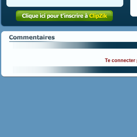
Te connecter