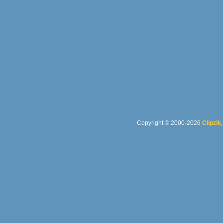
Copyright © 2000-2026
Clipzik