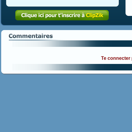
Te connecter