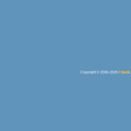
Copyright © 2000-2026
Clipzik