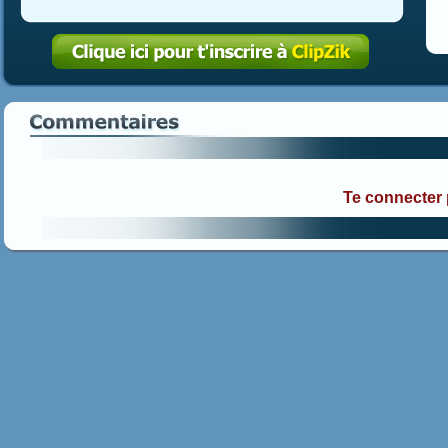
Te connecter