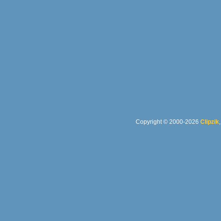
Copyright © 2000-2026
Clipzik