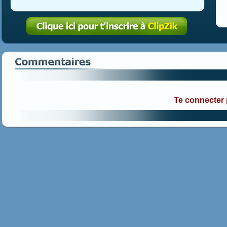
Te connecter