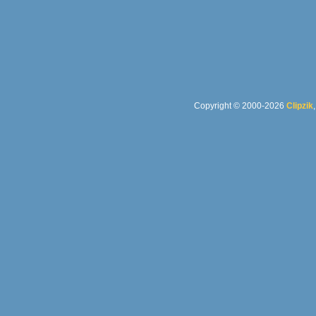
Copyright © 2000-2026
Clipzik