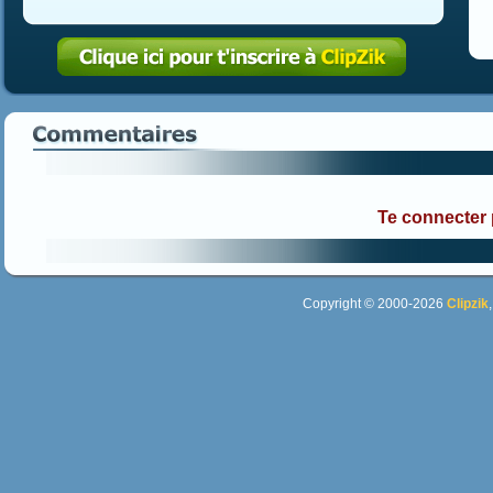
Te connecter
Copyright © 2000-2026
Clipzik