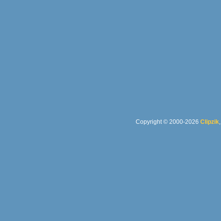
Copyright © 2000-2026
Clipzik