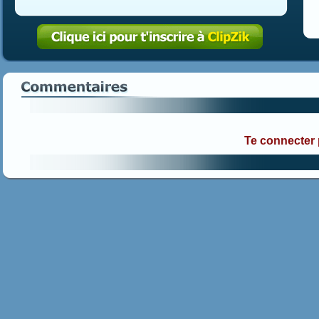
Te connecter