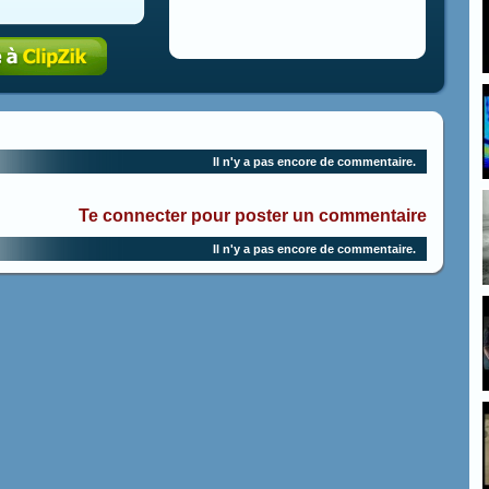
Il n'y a pas encore de commentaire.
Te connecter pour poster un commentaire
Il n'y a pas encore de commentaire.