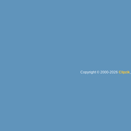
Copyright © 2000-2026
Clipzik