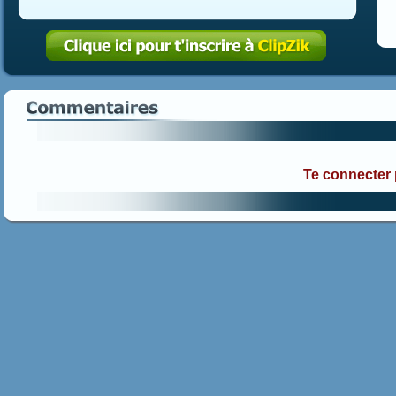
Te connecter