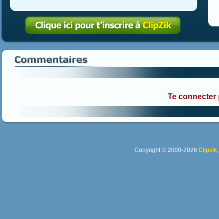
Te connecter
Copyright © 2000-2026
Clipzik