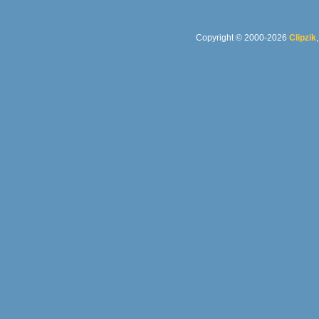
Copyright © 2000-2026
Clipzik