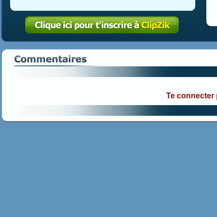
Te connecter