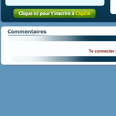
Te connecter