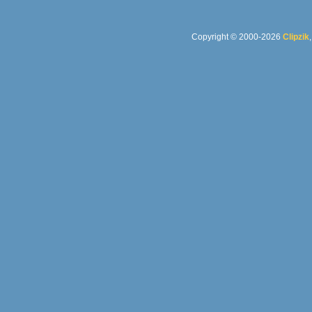
Copyright © 2000-2026
Clipzik