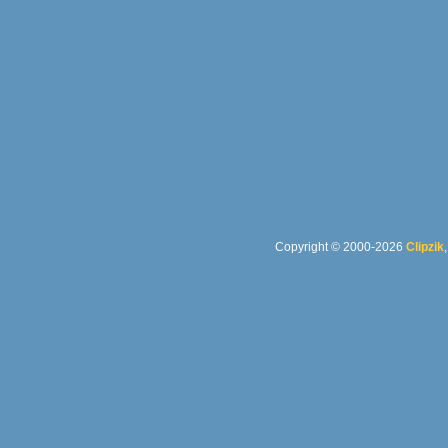
Copyright © 2000-2026
Clipzik