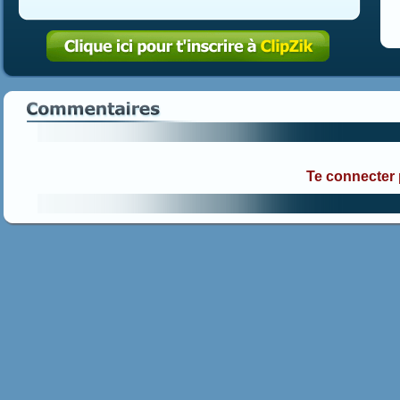
Te connecter